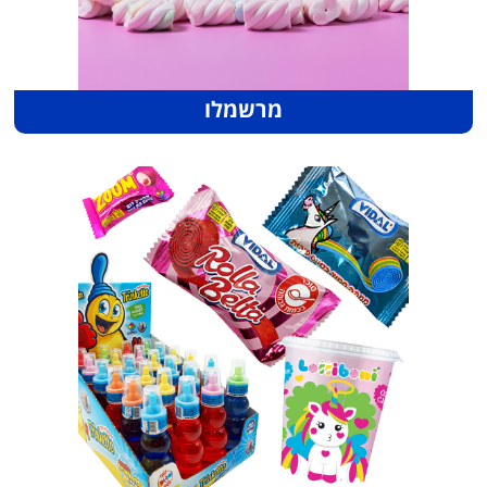
מרשמלו