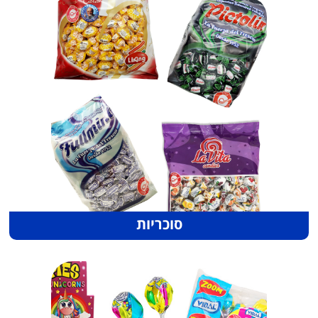
סוכריות