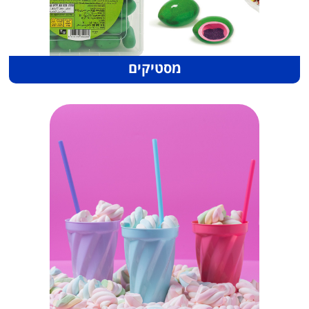
מסטיקים