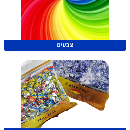
צבעים