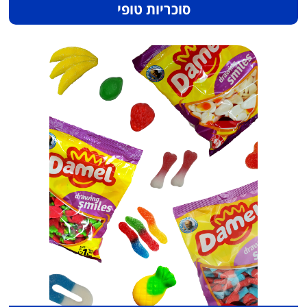
סוכריות טופי