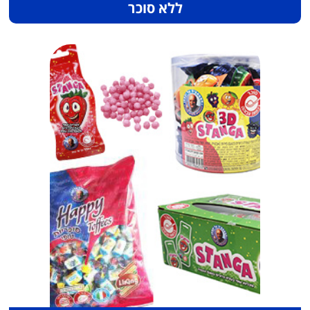
ללא סוכר