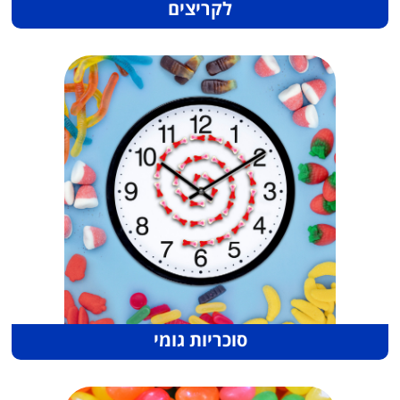
לקריצים
סוכריות גומי