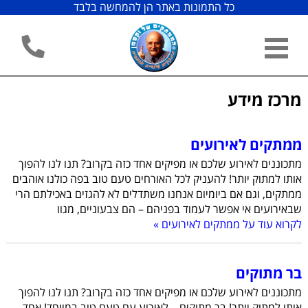
כל התמונות באתר הן להמחשה בלבד
מרכז מידע
ממתקים לאירועים
מתכוננים לאירוע שלכם או מפיקים אחד כזה בקרוב? תנו לנו להפוך
אותו למתוק יותר! להעניק לכל האורחים טעם טוב בפה כולנו אוהבים
ממתקים, וגם אם ביומיום אנחנו משתדלים לא להגזים באכילתם הרי
שבאירועים אי אפשר לעמוד בפניהם – הם צבעוניים, מגוו
לקרוא עוד על ממתקים לאירועים »
בר מתוקים
מתכוננים לאירוע שלכם או מפיקים אחד כזה בקרוב? תנו לנו להפוך
אותו למתוק יותר! בר מתוקים – לאירוע עם טעם טוב במיוחד! אחד