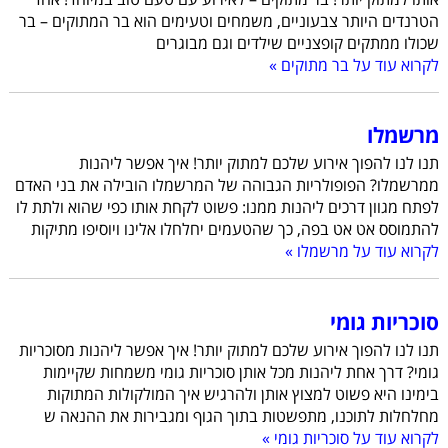
הטרנדים היותר צבעוניים, משמחים וטעימים הוא בר המתוקים – בר
שכולו ממתקים קופצניים שילדים וגם מבוגרים
לקרוא עוד על בר מתוקים »
מרשמלו
תנו לנו להפוך אירוע שלכם למתוק יותר! איך אפשר ליהנות
ממרשמלו? הפופולריות הגבוהה של המרשמלו הובילה את בני האדם
לפתח מגוון דרכים ליהנות ממנו: פשוט לקחת אותו כפי שהוא ולתת לו
להתמוסס אט אט בפה, כך שהטעמים יחלחלו אלינו ויוסיפו מתיקות
לקרוא עוד על מרשמלו »
סוכריות גומי
תנו לנו להפוך אירוע שלכם למתוק יותר! איך אפשר ליהנות מסוכריות
גומי? דרך אחת ליהנות מכל אותן סוכריות גומי משמחות שקיימות
בימינו היא פשוט למצוץ אותן ולהרגיש איך המולקולות המתוקות
מחלחלות לתוכנו, מתפשטות בתוך הגוף ומגבירות את ההנאה ש
לקרוא עוד על סוכריות גומי »