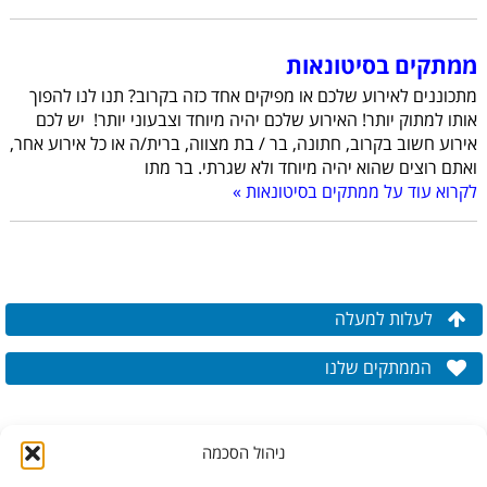
ממתקים בסיטונאות
מתכוננים לאירוע שלכם או מפיקים אחד כזה בקרוב? תנו לנו להפוך
אותו למתוק יותר! האירוע שלכם יהיה מיוחד וצבעוני יותר! יש לכם
אירוע חשוב בקרוב, חתונה, בר / בת מצווה, ברית/ה או כל אירוע אחר,
ואתם רוצים שהוא יהיה מיוחד ולא שגרתי. בר מתו
לקרוא עוד על ממתקים בסיטונאות »
לעלות למעלה
הממתקים שלנו
ניהול הסכמה