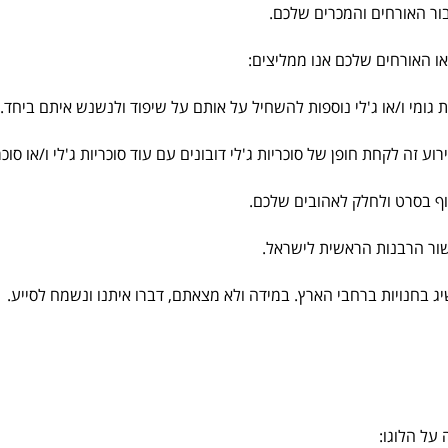
בור האורחים והמכרים שלכם.
או האורחים שלכם אנו ממליצים:
ת גומי ו/או ג'לי נוספות להשחיל על אותם על שיפוד ולנשנש איתם ביחד.
זה לקחת חופן של סוכריות ג'לי דובונים עם עוד סוכריות ג'לי ו/או סוכרי
וף בסרט ולחלק לאהובים שלכם.
שיג בחנויות ברחבי הארץ. במידה ולא מצאתם, דברו איתנו ונשמח לסייע.
על הלוגו: