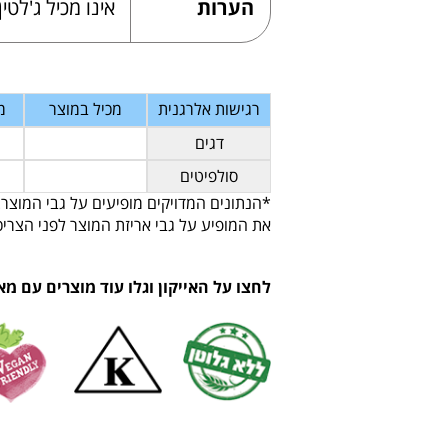
הערות
אינו מכיל ג'לטין
רגישות אלרגנית
מכיל במוצר
מ
דגים
סולפיטים
*הנתונים המדויקים מופיעים על גבי המוצר.
את המופיע על גבי אריזת המוצר לפני הצריכ
לחצו על האייקון וגלו עוד מוצרים עם מא