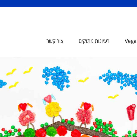
Vegan
רעיונות מתוקים
צור קשר