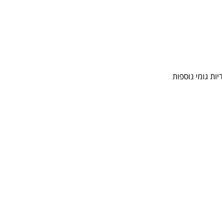
ות גומי נוספות