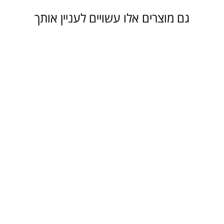
גם מוצרים אלו עשויים לעניין אותך