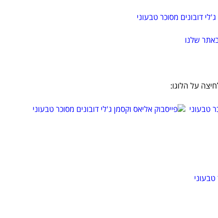
יצה על הלוגו: