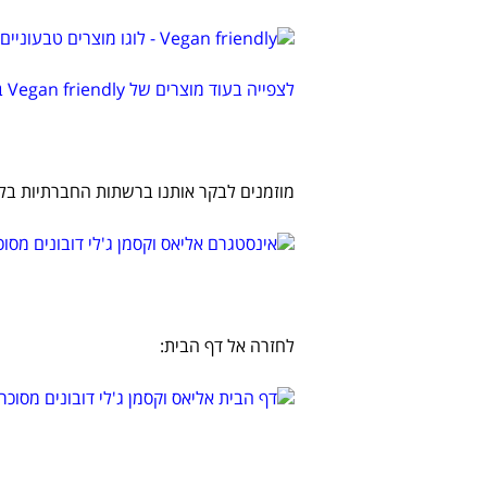
לצפייה בעוד מוצרים של Vegan friendly באתר שלנו
מוזמנים לבקר אותנו ברשתות החברתיות בלח
לחזרה אל דף הבית: