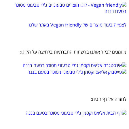
לצפייה בעוד מוצרים של Vegan friendly באתר שלנו
מוזמנים לבקר אותנו ברשתות החברתיות בלחיצה על הלוגו:
לחזרה אל דף הבית: