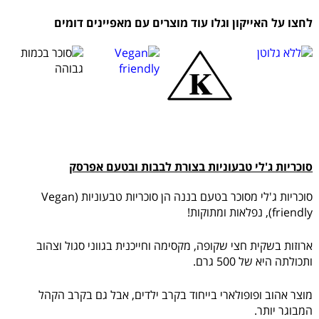
לחצו על האייקון וגלו עוד מוצרים עם מאפיינים דומים
סוכריות ג'לי טבעוניות בצורת לבבות ובטעם אפרסק
סוכריות ג'לי מסוכר בטעם בננה הן סוכריות טבעוניות (Vegan
friendly), נפלאות ומתוקות!
ארוזות בשקית חצי שקופה, מקסימה וחייכנית בגווני סגול וצהוב
ותכולתה היא של 500 גרם.
מוצר אהוב ופופולארי בייחוד בקרב ילדים, אבל גם בקרב הקהל
המבוגר יותר.