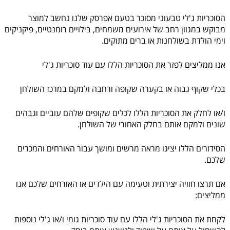
הסוכריות ג'לי טבעוני מסוכר בטעם אפרסק שלנו נחשב למוצר
מבוקש במגוון רחב של אירועים משמחים, בילויים רומנטיים, פיקניקים
וימי הולדת בשולחנות או ברים מתוקים.
אנו ממליצים לפזר את הסוכריות הללו עם עוד סוכריות ג'לי
בכלי שקוף גבוה או בקערה שקופה ורחבה ולמקם במרכז השולחן
ו/או לחלק את הסוכריות הללו לכלים שקופים שלהם עוביים וגבהים
שונים ולמקם אותם בחלק האחורי של השולחן.
הסידורים הללו יציגו מראה מרשים ומושך עבור האורחים והמכרים
שלכם.
אם תרצו חוויה יצירתית וטעימה עם הילדים או האורחים שלכם אנו
ממליצים:
לקחת את הסוכריות ג'לי הללו עם עוד סוכריות גומי ו/או ג'לי נוספות