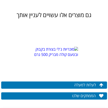
גם מוצרים אלו עשויים לעניין אותך
לעלות למעלה
הממתקים שלנו