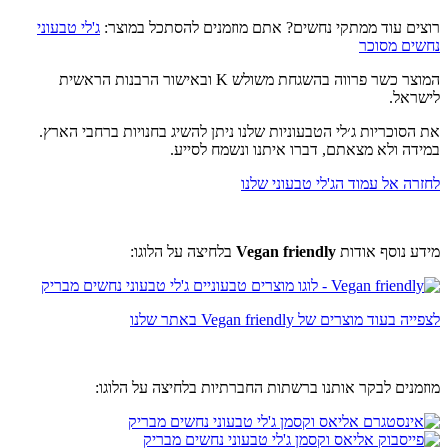
רוצים עוד ממתקי נחשים? אתם מוזמנים להסתכל במוצר:
ג'לי טבעוני
נחשים מסוכר
המוצר כשר פרווה בהשגחת משולש K ובאישור הרבנות הראשית
לישראל.
את הסוכריות ג׳לי הטבעוניות שלנו ניתן להשיג בחנויות ברחבי הארץ.
במידה ולא מצאתם, דברו איתנו ונשמח לסייע.
לחזרה אל עמוד הג'לי טבעוני שלנו
מידע נוסף אודות
Vegan friendly
בלחיצה על הלוגו:
לצפייה בעוד מוצרים של Vegan friendly באתר שלנו
מוזמנים לבקר אותנו ברשתות החברתיות בלחיצה על הלוגו: