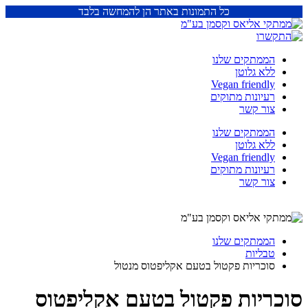
כל התמונות באתר הן להמחשה בלבד
הממתקים שלנו
ללא גלוטן
Vegan friendly
רעיונות מתוקים
צור קשר
הממתקים שלנו
ללא גלוטן
Vegan friendly
רעיונות מתוקים
צור קשר
הממתקים שלנו
טבליות
סוכריות פקטול בטעם אקליפטוס מנטול
סוכריות פקטול בטעם אקליפטוס