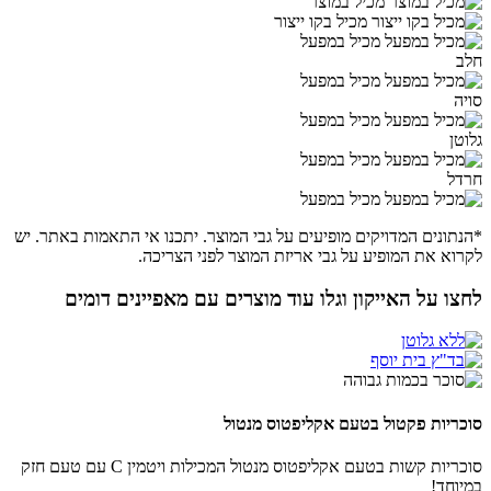
מכיל במוצר
מכיל בקו ייצור
מכיל במפעל
חלב
מכיל במפעל
סויה
מכיל במפעל
גלוטן
מכיל במפעל
חרדל
מכיל במפעל
*הנתונים המדויקים מופיעים על גבי המוצר. יתכנו אי התאמות באתר. יש
לקרוא את המופיע על גבי אריזת המוצר לפני הצריכה.
לחצו על האייקון וגלו עוד מוצרים עם מאפיינים דומים
סוכריות פקטול בטעם אקליפטוס מנטול
סוכריות קשות בטעם אקליפטוס מנטול המכילות ויטמין C עם טעם חזק
במיוחד!