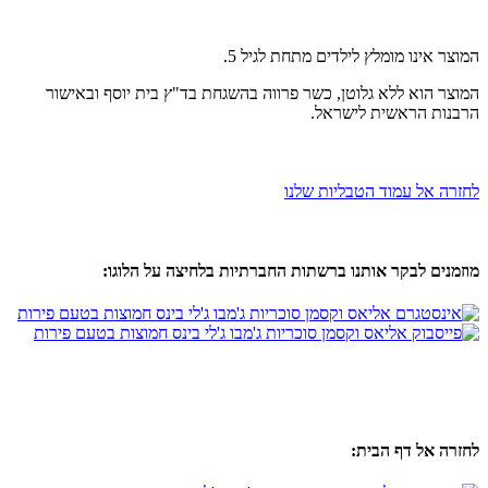
המוצר אינו מומלץ לילדים מתחת לגיל 5.
המוצר הוא ללא גלוטן, כשר פרווה בהשגחת בד"ץ בית יוסף ובאישור
הרבנות הראשית לישראל.
לחזרה אל עמוד הטבליות שלנו
מוזמנים לבקר אותנו ברשתות החברתיות בלחיצה על הלוגו:
לחזרה אל דף הבית: