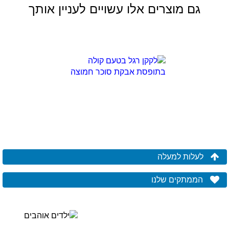
גם מוצרים אלו עשויים לעניין אותך
לעלות למעלה
הממתקים שלנו