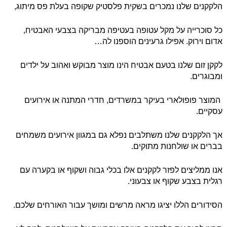
הלקקנים שלנו נמכרים בשקית פלסטיק שקופה בעלת פס מיתוג,
כל סוכרייה על מקל עטופה בעטיפה מבריקה בצבעי האבטיח,
אדום וירוק. אפילו גרעינים הוספנו לה…
לקקן זום שלנו בטעם אבטיח הינו מוצר מבוקש ואהוב על ילדים
ומבוגרים.
המוצר פופולארי בעיקר במשרדים, חדרי המתנה או אירועים
עסקיים.
אך הלקקנים שלנו משתלבים נפלא גם במגוון אירועים משמחים
בברים או שולחנות מתוקים.
אנו ממליצים לפזר לקקנים אלו בכלי גבוה ושקוף או בקערה עם
רגלית בצבע שקוף או צבעוני.
הסידורים הללו יציגו מראה מרשים ומושך עבור האורחים שלכם.