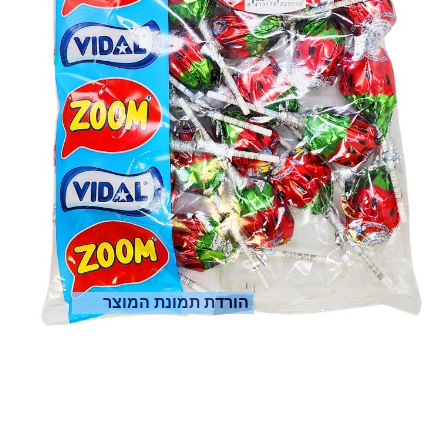
הורדת תמונת המוצר