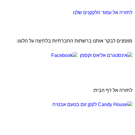
לחזרה אל עמוד הלקקנים שלנו
מוזמנים לבקר אותנו ברשתות החברתיות בלחיצה על הלוגו:
לחזרה אל דף הבית: