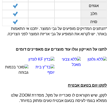
אגוזים
חלב
סויה
*הנתונים המדויקים מופיעים על גבי המוצר. יתכנו אי התאמות
באתר. יש לקרוא את המופיע על גבי אריזת המוצר לפני הצריכה.
לחצו על האייקון וגלו עוד מוצרים עם מאפיינים דומים
לקקן זום בטעם אבטיח
לקקן, שיש הקוראים לו סוכרייה על מקל, מסדרת ZOOM שלנו
ממולא בגומי לעיסה בטעם אבטיח טעים ומתוק במיוחד.