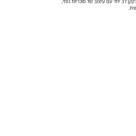
ן לב יחד עם עיצוב של סוכריות גומי,