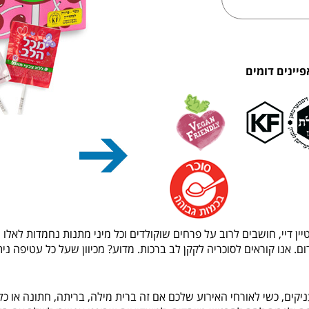
פיינים דומים
יין דיי, חושבים לרוב על פרחים שוקולדים וכל מיני מתנות נחמדות לאלו
. אנו קוראים לסוכריה לקקן לב ברכות. מדוע? מכיוון שעל כל עטיפה נית
ם, כשי לאורחי האירוע שלכם אם זה ברית מילה, בריתה, חתונה או כל א