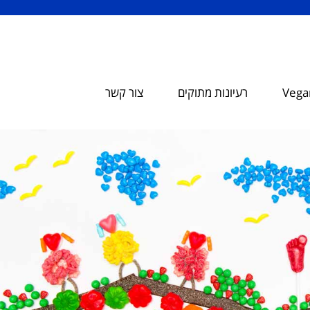
Vegan
רעיונות מתוקים
צור קשר