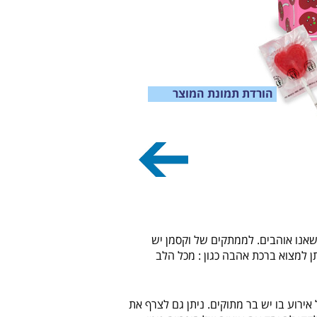
הורדת תמונת המוצר
 שאנו אוהבים. לממתקים של וקסמן יש
ן למצוא ברכת אהבה כגון : מכל הלב
ירוע בו יש בר מתוקים. ניתן גם לצרף את