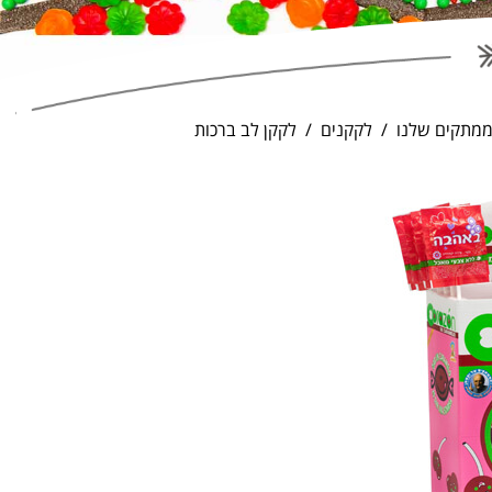
מתקים שלנו
לקקנים
לקקן לב ברכות