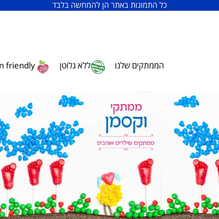
כל התמונות באתר הן להמחשה בלבד
הממתקים שלנו
ללא גלוטן
 friendly