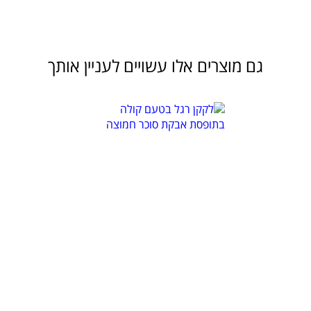
גם מוצרים אלו עשויים לעניין אותך