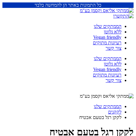
כל התמונות באתר הן להמחשה בלבד
הממתקים שלנו
ללא גלוטן
Vegan friendly
רעיונות מתוקים
צור קשר
הממתקים שלנו
ללא גלוטן
Vegan friendly
רעיונות מתוקים
צור קשר
הממתקים שלנו
לקקנים
לקקן רגל בטעם אבטיח
לקקן רגל בטעם אבטיח