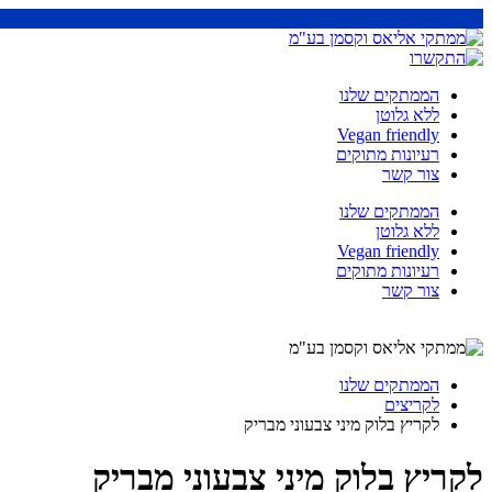
הממתקים שלנו
ללא גלוטן
Vegan friendly
רעיונות מתוקים
צור קשר
הממתקים שלנו
ללא גלוטן
Vegan friendly
רעיונות מתוקים
צור קשר
הממתקים שלנו
לקריצים
לקריץ בלוק מיני צבעוני מבריק
לקריץ בלוק מיני צבעוני מבריק