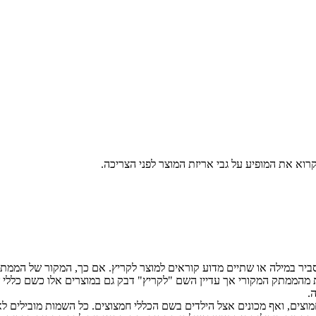
רוא את המופיע על גבי אריזת המוצר לפני הצריכה.
סביר במילה או שתיים מדוע קוראים למוצר לקריץ. אם כך, המקור של הממתק
נות מהממתק המקורי אך עדיין השם "לקריץ" דבק גם במוצרים אלו כשם כלל
ה.
מוצים, ואף מכונים אצל הילדים בשם הכללי חמצוצים. כל השמות מובילים ל