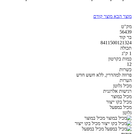
מוצר הבא
מוצר קודם
מק"ט
56439
בר קוד
8411500121324
תכולה
1 ק"ג
כמות בקרטון
12
כשרות
פרווה למהדרין, ללא חשש חדש
הערות
מכיל גלוטן
רגישות אלרגנית
מכיל במוצר
מכיל בקו ייצור
מכיל במפעל
גלוטן
מכיל במוצר
מכיל בקו ייצור
מכיל במפעל