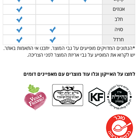
אגוזים
חלב
סויה
חרדל
*הנתונים המדויקים מופיעים על גבי המוצר. יתכנו אי התאמות באתר.
יש לקרוא את המופיע על גבי אריזת המוצר לפני הצריכה.
לחצו על האייקון וגלו עוד מוצרים עם מאפיינים דומים