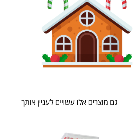
גם מוצרים אלו עשויים לעניין אותך