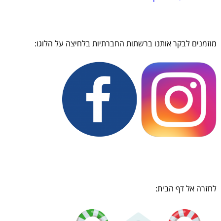
מוזמנים לבקר אותנו ברשתות החברתיות בלחיצה על הלוגו:
לחזרה אל דף הבית: