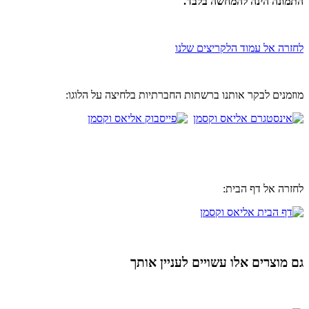
התמונה הינה להמחשה בלבד.
לחזרה אל עמוד הלקריצים שלנו
מוזמנים לבקר אותנו ברשתות החברתיות בלחיצה על הלוגו:
לחזרה אל דף הבית:
גם מוצרים אלו עשויים לעניין אותך