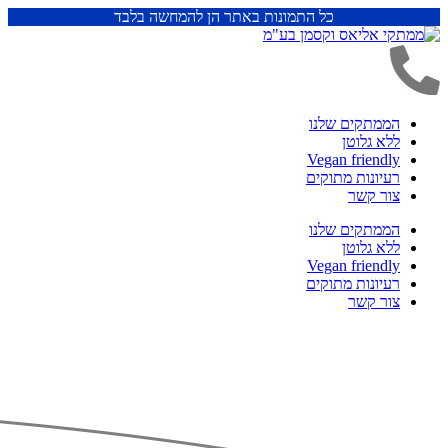
כל התמונות באתר הן להמחשה בלבד
הממתקים שלנו
ללא גלוטן
Vegan friendly
רעיונות מתוקים
צור קשר
הממתקים שלנו
ללא גלוטן
Vegan friendly
רעיונות מתוקים
צור קשר