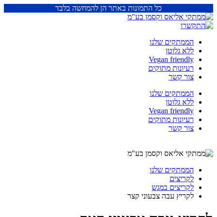
כל התמונות באתר הן להמחשה בלבד
הממתקים שלנו
ללא גלוטן
Vegan friendly
רעיונות מתוקים
צור קשר
הממתקים שלנו
ללא גלוטן
Vegan friendly
רעיונות מתוקים
צור קשר
הממתקים שלנו
לקריצים
לקריצים במגש
לקריץ עבה צבעוני קצר