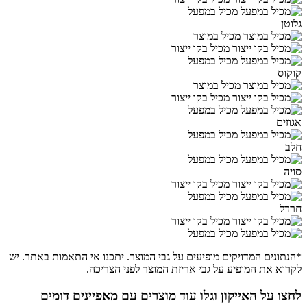
מכיל במפעל
גלוטן
מכיל במוצר
מכיל בקו ייצור
מכיל במפעל
קוקוס
מכיל במוצר
מכיל בקו ייצור
מכיל במפעל
אגוזים
מכיל במפעל
חלב
מכיל במפעל
סויה
מכיל בקו ייצור
מכיל במפעל
חרדל
מכיל בקו ייצור
מכיל במפעל
*הנתונים המדויקים מופיעים על גבי המוצר. יתכנו אי התאמות באתר. יש
לקרוא את המופיע על גבי אריזת המוצר לפני הצריכה.
לחצו על האייקון וגלו עוד מוצרים עם מאפיינים דומים