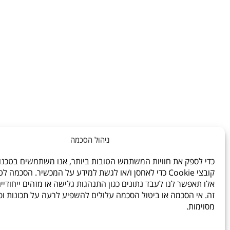
ניהול הסכמה
לעלות למעלה
כדי לספק את חוויות המשתמש הטובות ביותר, אנו משתמשים בטכנולו
קובצי Cookie כדי לאחסן ו/או לגשת למידע על המכשיר. הסכמה ל
אלו תאפשר לנו לעבד נתונים כגון התנהגות גלישה או מזהים ייחודיי
זה. אי הסכמה או ביטול הסכמה עלולים להשפיע לרעה על תכונות ופ
מסוימות.