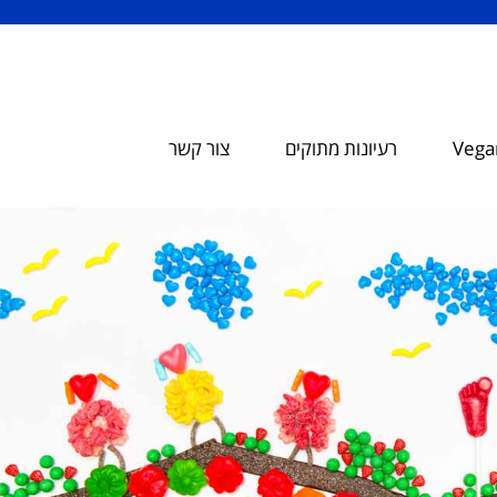
Vegan
רעיונות מתוקים
צור קשר