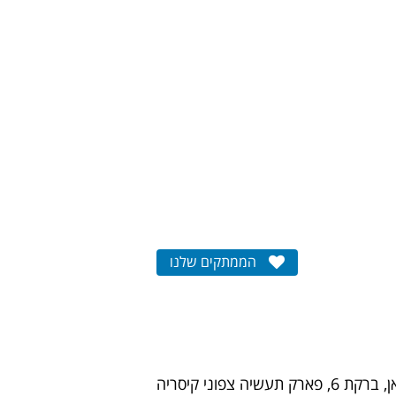
הממתקים שלנו
ק תעשיה צפוני קיסריה