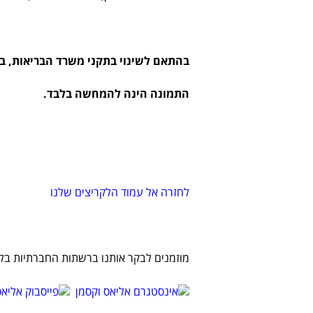
בהתאם לשינוי בתקני משרד הבריאות, 
התמונה הינה להמחשה בלבד.
לחזרה אל עמוד הלקריצים שלנו
מוזמנים לבקר אותנו ברשתות החברתיות בלח