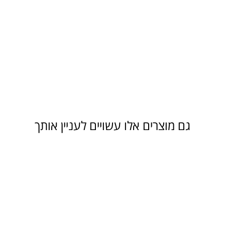
גם מוצרים אלו עשויים לעניין אותך