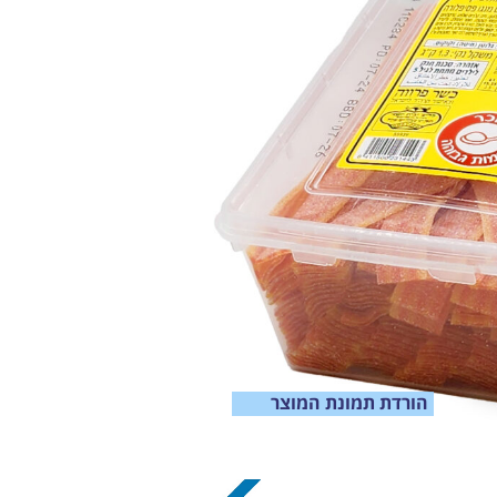
הורדת תמונת המוצר