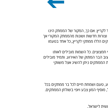
ר לקריץ. אם כך, המקור של הממתק הינו
 וצורות חדשות ושונות מהממתק המקורי אך
קים הללו ממתקי לקריץ
,
כל אחד בטעמו
 חמצוצים. כל השמות מובילים לאותו
וב הבר המתוק של האירוע. ותמיד מובילים
ת הממתקים ניתן להשיג אצל משווקי
בע, טעם ושמחת חיים לכל בר ממתקים בכל
 מוסיף המון צבע ויופי בשולחן הממתקים.
שית לישראל.