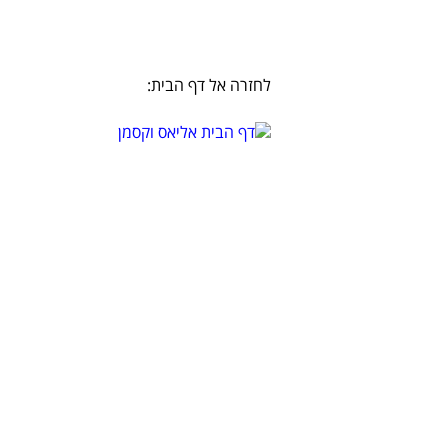
לחזרה אל דף הבית: