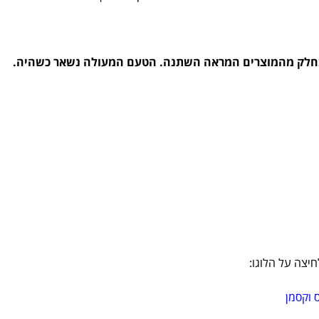
בחלק מהמוצרים המראה השתנה. הטעם המעולה נשאר כשהיה.
יצה על הלוגו: