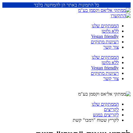
כל התמונות באתר הן להמחשה בלבד
הממתקים שלנו
ללא גלוטן
Vegan friendly
רעיונות מתוקים
צור קשר
הממתקים שלנו
ללא גלוטן
Vegan friendly
רעיונות מתוקים
צור קשר
הממתקים שלנו
לקריצים
לקריצים במגש
לקריץ שטוח "רמבו" קשת