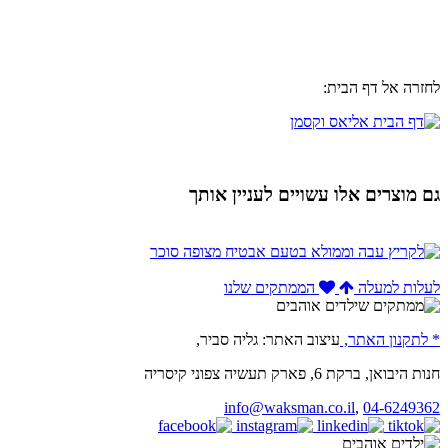
לחזרה אל דף הבית:
גם מוצרים אלו עשויים לעניין אותך
לעלות למעלה
הממתקים שלנו
* לתקנון האתר,
עיצוב האתר: גליה סביר,
חנות היבואן, ברקת 6, פארק תעשיה צפוני קיסריה
info@waksman.co.il
,
04-6249362