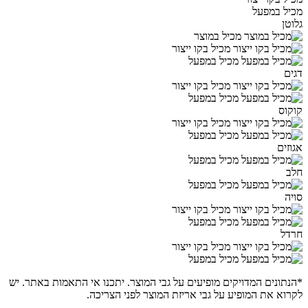
מכיל במפעל
גלוטן
מכיל במוצר
מכיל בקו ייצור
מכיל במפעל
דגים
מכיל בקו ייצור
מכיל במפעל
קוקוס
מכיל בקו ייצור
מכיל במפעל
אגוזים
מכיל במפעל
חלב
מכיל במפעל
סויה
מכיל בקו ייצור
מכיל במפעל
חרדל
מכיל בקו ייצור
מכיל במפעל
*הנתונים המדויקים מופיעים על גבי המוצר. יתכנו אי התאמות באתר. יש
לקרוא את המופיע על גבי אריזת המוצר לפני הצריכה.