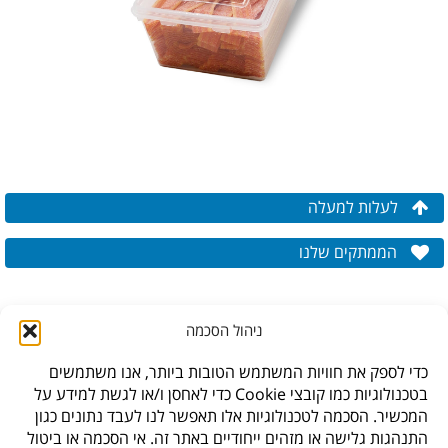
לעלות למעלה
הממתקים שלנו
ניהול הסכמה
כדי לספק את חוויות המשתמש הטובות ביותר, אנו משתמשים
בטכנולוגיות כמו קובצי Cookie כדי לאחסן ו/או לגשת למידע על
המכשיר. הסכמה לטכנולוגיות אלו תאפשר לנו לעבד נתונים כגון
התנהגות גלישה או מזהים ייחודיים באתר זה. אי הסכמה או ביטול