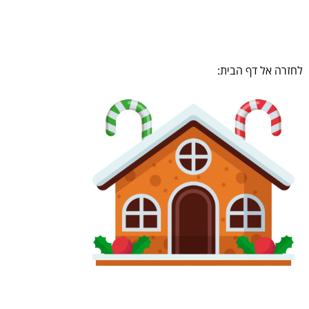
לחזרה אל דף הבית: