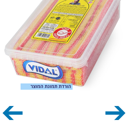
הורדת תמונת המוצר