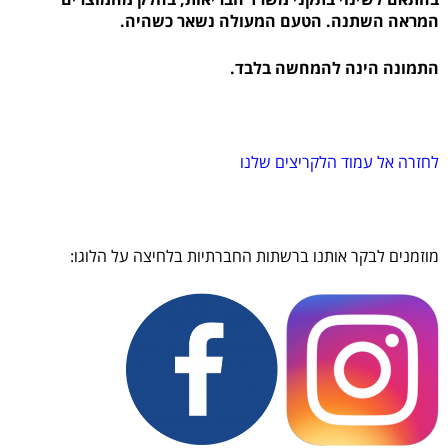
המראה השתנה. הטעם המעולה נשאר כשהיה.
התמונה הינה להמחשה בלבד.
לחזרה אל עמוד הלקריצים שלנו
מוזמנים לבקר אותנו ברשתות החברתיות בלחיצה על הלוגו: