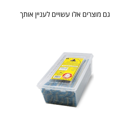
גם מוצרים אלו עשויים לעניין אותך