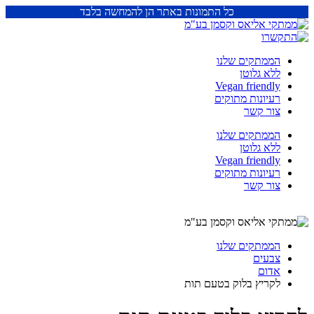
כל התמונות באתר הן להמחשה בלבד
הממתקים שלנו
ללא גלוטן
Vegan friendly
רעיונות מתוקים
צור קשר
הממתקים שלנו
ללא גלוטן
Vegan friendly
רעיונות מתוקים
צור קשר
הממתקים שלנו
צבעים
אדום
לקריץ בלוק בטעם תות