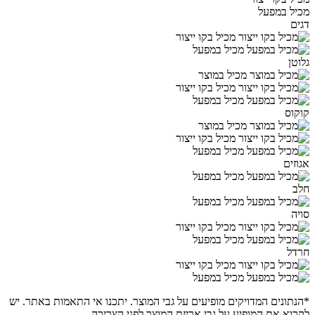
מכיל במפעל
דגים
מכיל בקו ייצור
מכיל במפעל
גלוטן
מכיל במוצר
מכיל בקו ייצור
מכיל במפעל
קוקוס
מכיל במוצר
מכיל בקו ייצור
מכיל במפעל
אגוזים
מכיל במפעל
חלב
מכיל במפעל
סויה
מכיל בקו ייצור
מכיל במפעל
חרדל
מכיל בקו ייצור
מכיל במפעל
*הנתונים המדויקים מופיעים על גבי המוצר. יתכנו אי התאמות באתר. יש
לקרוא את המופיע על גבי אריזת המוצר לפני הצריכה.