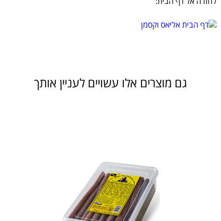
לחזרה אל דף הבית:
גם מוצרים אלו עשויים לעניין אותך