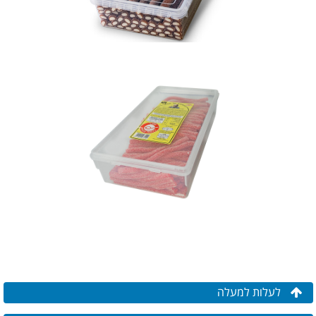
לעלות למעלה