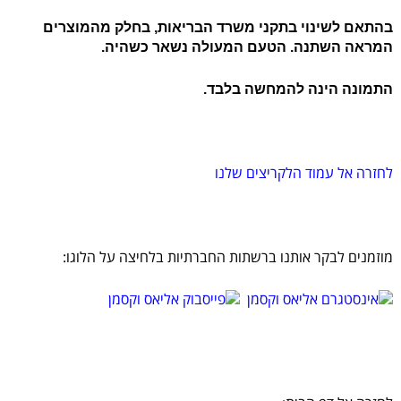
בהתאם לשינוי בתקני משרד הבריאות, בחלק מהמוצרים
המראה השתנה. הטעם המעולה נשאר כשהיה.
התמונה הינה להמחשה בלבד.
לחזרה אל עמוד הלקריצים שלנו
מוזמנים לבקר אותנו ברשתות החברתיות בלחיצה על הלוגו: