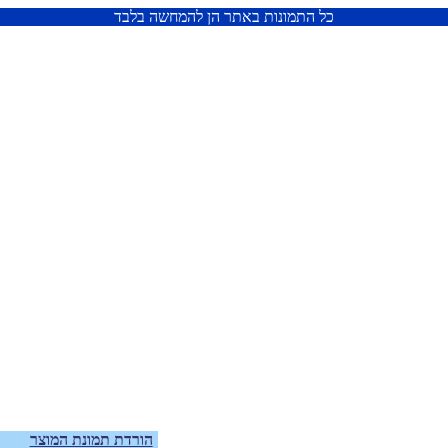
כל התמונות באתר הן להמחשה בלבד
הורדת תמונת המוצר