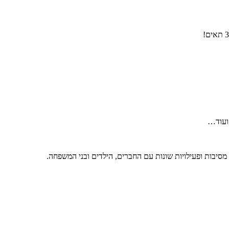
 ועוד…
 מסיבות ופעילויות שונות עם החברים, הילדים ובני המשפחה.