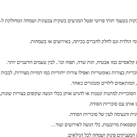
ימי הולדת וגם לחלק לחברים בכיתה, באירועים או בשמחות.
לאסיים כמו אבטיח, תות שדה, תפוח וכו'.. לבין טעמים חדשניים יותר.
ריות בצורות גאומטריות ואפילו צורות ייחודיות כמו דמויות מצוירות, לבבות
, המותאמים לילדים ומבוגרים כאחד.
ת הסוכריות למתנות קטנות או להגיש אותן בכלי הגשה שקופים בצורות שונות,
 אותן עם סוכריות הסודה.
ת והנעימה לעין של סוכריות הסודה.
, קופסאות מרובעות, כלי הגשה לאירועים ועוד…
 המעניקים פינוק ושמחה לכל הגילאים.