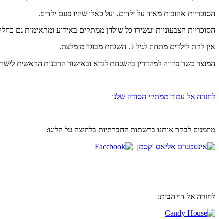
הסוכריות אהובות מאוד על ילדים, ועל כאלו שהיו פעם ילדים.
הסוכריות הצבעוניות יעשירו כל שולחן ממתקים באירוע ומתאימות גם כח
אין לתת לילדים מתחת לגיל 5. השגחת מבוגר מומלצת.
המוצר כשר פרווה למהדרין בהשגחת לנדא ובאישור הרבנות הראשית לישרא
לחזרה אל עמוד ממתקי הסודה שלנו
מוזמנים לבקר אותנו ברשתות החברתיות בלחיצה על הלוגו:
לחזרה אל דף הבית: