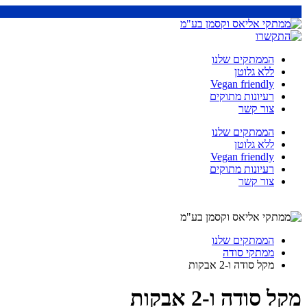
הממתקים שלנו
ללא גלוטן
Vegan friendly
רעיונות מתוקים
צור קשר
הממתקים שלנו
ללא גלוטן
Vegan friendly
רעיונות מתוקים
צור קשר
הממתקים שלנו
ממתקי סודה
מקל סודה ו-2 אבקות
מקל סודה ו-2 אבקות