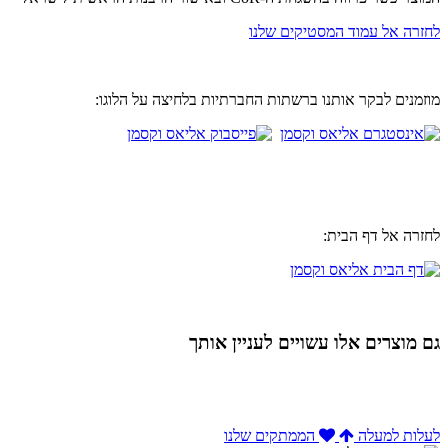
לחזרה אל עמוד המסטיקים שלנו
מוזמנים לבקר אותנו ברשתות החברתיות בלחיצה על הלוגו:
לחזרה אל דף הבית:
גם מוצרים אלו עשויים לעניין אותך
לעלות למעלה
הממתקים שלנו