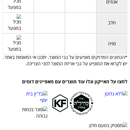
אגוזים
חלב
סויה
*הנתונים המדויקים מופיעים על גבי המוצר. יתכנו אי התאמות באתר.
יש לקרוא את המופיע על גבי אריזת המוצר לפני הצריכה.
לחצו על האייקון וגלו עוד מוצרים עם מאפיינים דומים