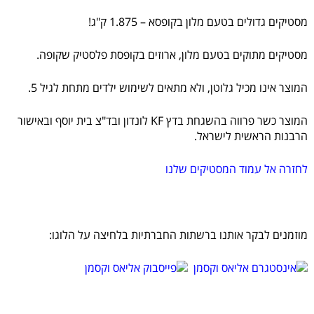
מסטיקים גדולים בטעם מלון בקופסא – 1.875 ק"ג!
מסטיקים מתוקים בטעם מלון, ארוזים בקופסת פלסטיק שקופה.
המוצר אינו מכיל גלוטן, ולא מתאים לשימוש ילדים מתחת לגיל 5.
המוצר כשר פרווה בהשגחת בדץ KF לונדון ובד"צ בית יוסף ובאישור
הרבנות הראשית לישראל.
לחזרה אל עמוד המסטיקים שלנו
מוזמנים לבקר אותנו ברשתות החברתיות בלחיצה על הלוגו: