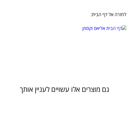
לחזרה אל דף הבית:
גם מוצרים אלו עשויים לעניין אותך