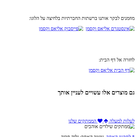
מוזמנים לבקר אותנו ברשתות החברתיות בלחיצה על הלוגו:
לחזרה אל דף הבית:
גם מוצרים אלו עשויים לעניין אותך
לעלות למעלה
הממתקים שלנו
* לתקנון האתר,
עיצוב האתר: גליה סביר,