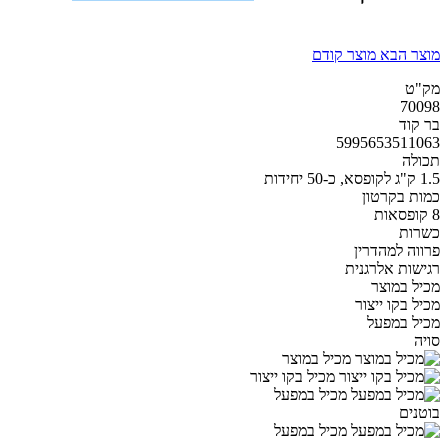
מוצר הבא
מוצר קודם
מק"ט
70098
בר קוד
5995653511063
תכולה
1.5 ק"ג לקופסא, כ-50 יחידות
כמות בקרטון
8 קופסאות
כשרות
פרווה למהדרין
רגישות אלרגנית
מכיל במוצר
מכיל בקו ייצור
מכיל במפעל
סויה
מכיל במוצר
מכיל בקו ייצור
מכיל במפעל
בוטנים
מכיל במפעל