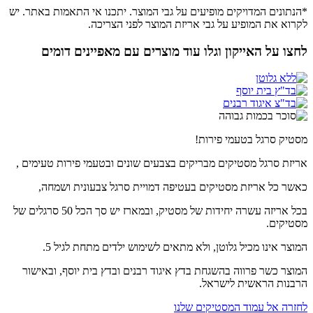
*הנתונים המדויקים מופיעים על גבי המוצר. יתכנו אי התאמות באתר. יש
לקרוא את המופיע על גבי אריזת המוצר לפני הצריכה.
לחצו על האייקון וגלו עוד מוצרים עם מאפיינים דומים
מסטיק סרגל בטעמי פירות!
אריזת סרגל מסטיקים מבריקים בצבעים שונים ובטעמי פירות טעימים ,
כאשר כל אריזת מסטיקים בעטיפה דמויית סרגל צבעונית ושמחה,
בכל אריזה עשרה יחידות של מסטיק, ובמארז יש סך הכל 50 סרגלים של
מסטיקים.
המוצר אינו מכיל גלוטן, ולא מתאים לשימוש ילדים מתחת לגיל 5.
המוצר כשר פרווה בהשגחת בדץ איגוד רבנים ובדץ בית יוסף, ובאישור
הרבנות הראשית לישראל.
לחזרה אל עמוד המסטיקים שלנו