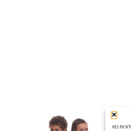
גיות כמו