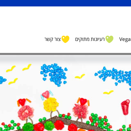
Vegan
רעיונות מתוקים
צור קשר