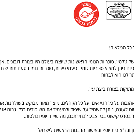
 כל הגילאים!
של ג'לטין. סוכריות הגומי הראשונות שיוצרו בעולם היו בצורת דובונים, א
כיום ניתן למצוא סוכריות גומי בטעמי פירות, סוכריות גומי בטעם תות שדה,
ר לנו הוא לבחור!
ומתוקות בצורת ביצת עין.
הובות על כל הגילאים ועל כל הקהלים. מוצר מאוד מבוקש בשולחנות או ב
וט לעוגה, ניתן להשחיל על שיפוד ולהעמיד את השיפודים בכלי גבוה או 
ר בסרט קישוט בכל צבע לבחירתכם, מה שייתן יופי ובולטות.