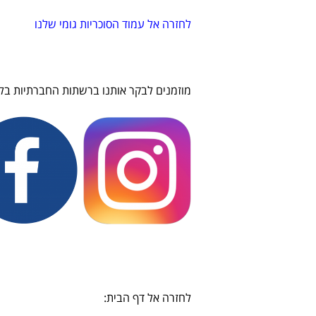
לחזרה אל עמוד הסוכריות גומי שלנו
מוזמנים לבקר אותנו ברשתות החברתיות בלח
לחזרה אל דף הבית: