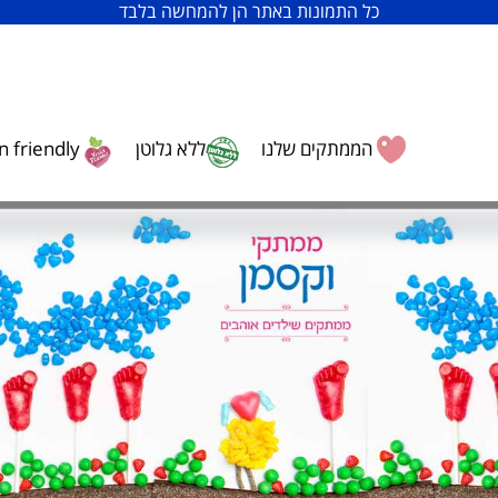
כל התמונות באתר הן להמחשה בלבד
הממתקים שלנו
ללא גלוטן
 friendly