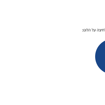
יצה על הלוגו: