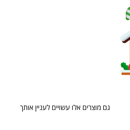
גם מוצרים אלו עשויים לעניין אותך