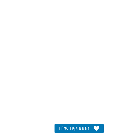
הממתקים שלנו