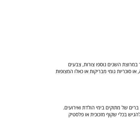
ך במרוצת השנים נוספו צורות, צבעים
 או סוכריות גומי מבריקות או כאלו המצופות
רים של מתוקים בימי הולדת ואירועים.
להגיש בכלי שקוף מזכוכית או פלסטיק