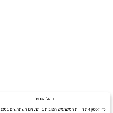
ניהול הסכמה
לעלות למעלה
כדי לספק את חוויות המשתמש הטובות ביותר, אנו משתמשים בטכנולו