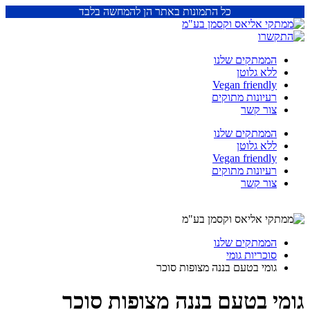
כל התמונות באתר הן להמחשה בלבד
הממתקים שלנו
ללא גלוטן
Vegan friendly
רעיונות מתוקים
צור קשר
הממתקים שלנו
ללא גלוטן
Vegan friendly
רעיונות מתוקים
צור קשר
הממתקים שלנו
סוכריות גומי
גומי בטעם בננה מצופות סוכר
גומי בטעם בננה מצופות סוכר