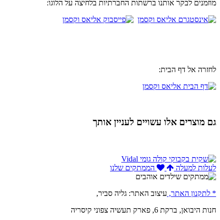
מוזמנים לבקר אותנו ברשתות החברתיות בלחיצה על הלוגו:
לחזרה אל דף הבית:
גם מוצרים אלו עשויים לעניין אותך
לעלות למעלה
הממתקים שלנו
* לתקנון האתר,
עיצוב האתר: גליה סביר,
חנות היבואן, ברקת 6, פארק תעשיה צפוני קיסריה