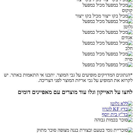
מכיל במפעל
קוקוס
מכיל בקו ייצור
מכיל במפעל
גלוטן
מכיל במפעל
אגוזים
מכיל במפעל
חלב
מכיל במפעל
סויה
מכיל במפעל
*הנתונים המדויקים מופיעים על גבי המוצר. יתכנו אי התאמות באתר. יש
לקרוא את המופיע על גבי אריזת המוצר לפני הצריכה.
לחצו על האייקון וגלו עוד מוצרים עם מאפיינים דומים