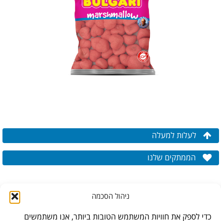
לעלות למעלה
הממתקים שלנו
ניהול הסכמה
כדי לספק את חוויות המשתמש הטובות ביותר, אנו משתמשים