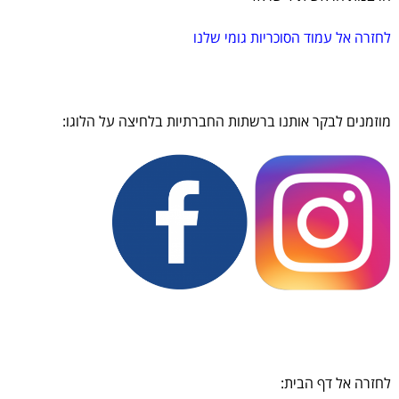
לחזרה אל עמוד הסוכריות גומי שלנו
מוזמנים לבקר אותנו ברשתות החברתיות בלחיצה על הלוגו:
לחזרה אל דף הבית: