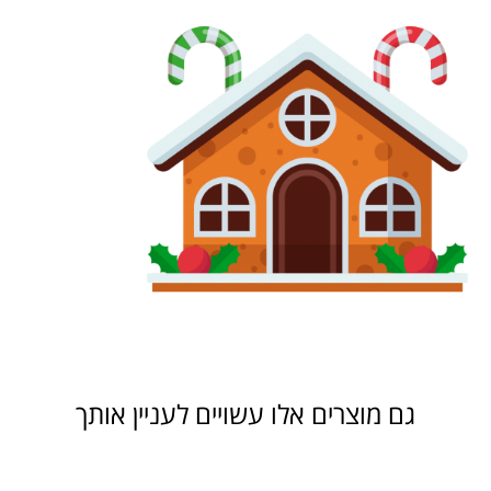
גם מוצרים אלו עשויים לעניין אותך