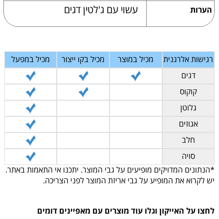
עשוי עם ג'לטין דגים
הערות
רגישות אלרגנית
מכיל במוצר
מכיל בקו ייצור
מכיל במפעל
דגים
קוקוס
גלוטן
אגוזים
חלב
סויה
*הנתונים המדויקים מופיעים על גבי המוצר. יתכנו אי התאמות באתר.
יש לקרוא את המופיע על גבי אריזת המוצר לפני הצריכה.
לחצו על האייקון וגלו עוד מוצרים עם מאפיינים דומים