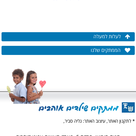
לעלות למעלה
הממתקים שלנו
* לתקנון האתר,
עיצוב האתר: גליה סביר,