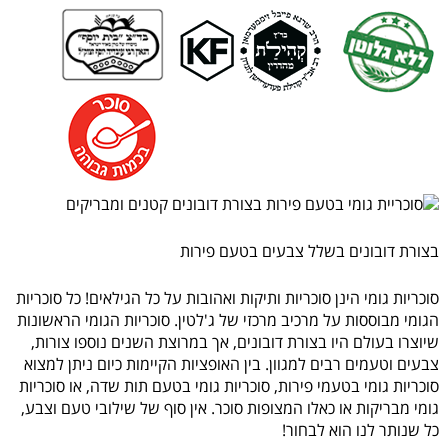
בצורת דובונים בשלל צבעים בטעם פירות
סוכריות גומי הינן סוכריות ותיקות ואהובות על כל הגילאים! כל סוכריות
הגומי מבוססות על מרכיב מרכזי של ג'לטין. סוכריות הגומי הראשונות
שיוצרו בעולם היו בצורת דובונים, אך במרוצת השנים נוספו צורות,
צבעים וטעמים רבים למגוון. בין האופציות הקיימות כיום ניתן למצוא
סוכריות גומי בטעמי פירות, סוכריות גומי בטעם תות שדה, או סוכריות
גומי מבריקות או כאלו המצופות סוכר. אין סוף של שילובי טעם וצבע,
כל שנותר לנו הוא לבחור!