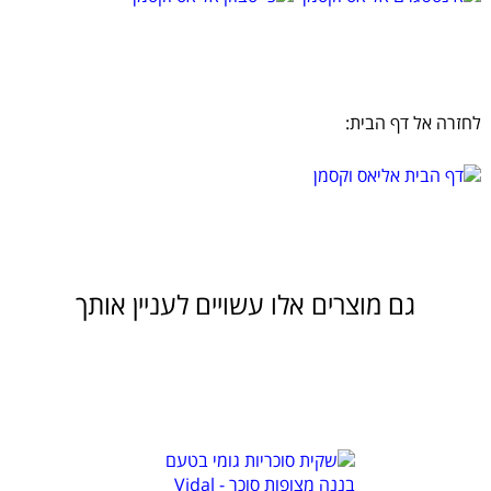
לחזרה אל דף הבית:
גם מוצרים אלו עשויים לעניין אותך