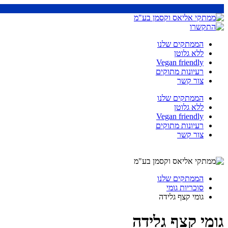
הממתקים שלנו
ללא גלוטן
Vegan friendly
רעיונות מתוקים
צור קשר
הממתקים שלנו
ללא גלוטן
Vegan friendly
רעיונות מתוקים
צור קשר
הממתקים שלנו
סוכריות גומי
גומי קצף גלידה
גומי קצף גלידה