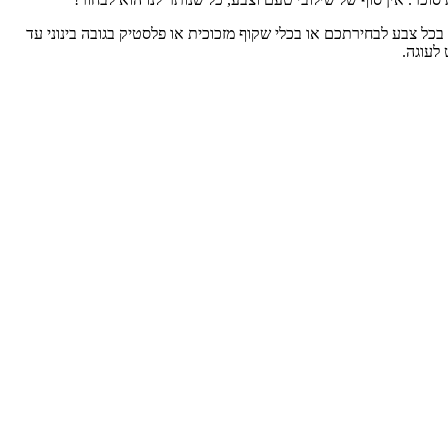
בכל צבע לבחירתכם או בכלי שקוף מזכוכית או פלסטיק בגובה בינוני עד
לעוגה.