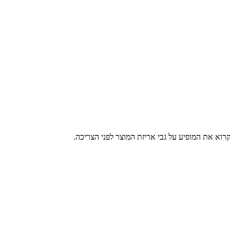
רוא את המופיע על גבי אריזת המוצר לפני הצריכה.