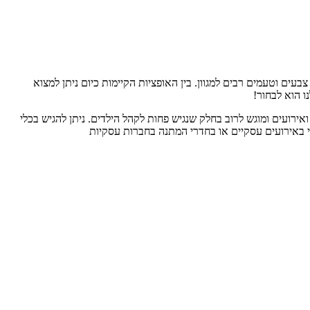
צבעים וטעמים רבים למגוון. בין האופציות הקיימות כיום ניתן למצוא
ו הוא לבחור!
ירועים ומוגש לרוב בחלק שנגיש פחות לקהל הילדים. ניתן להגיש בכלי
רי באירועים עסקיים או בחדרי המתנה בחברות עסקיות