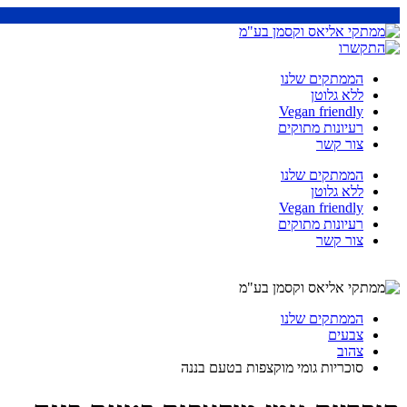
הממתקים שלנו
ללא גלוטן
Vegan friendly
רעיונות מתוקים
צור קשר
הממתקים שלנו
ללא גלוטן
Vegan friendly
רעיונות מתוקים
צור קשר
הממתקים שלנו
צבעים
צהוב
סוכריות גומי מוקצפות בטעם בננה