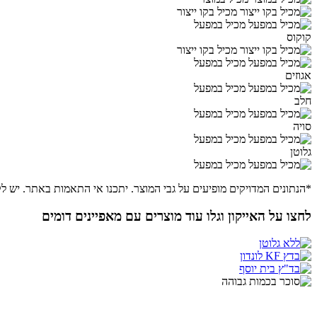
מכיל בקו ייצור
מכיל במפעל
קוקוס
מכיל בקו ייצור
מכיל במפעל
אגוזים
מכיל במפעל
חלב
מכיל במפעל
סויה
מכיל במפעל
גלוטן
מכיל במפעל
*הנתונים המדויקים מופיעים על גבי המוצר. יתכנו אי התאמות באתר. יש לק
לחצו על האייקון וגלו עוד מוצרים עם מאפיינים דומים