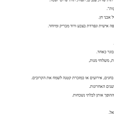
 אבני חן.
וגר כאחד.
, משלוחי מנות,
 בחגים, אירועים או כמזכרת קטנה לשמח את הקרובים.
שנים האחרונות.
 ההופך אותן לבלתי נשכחות.
ל.