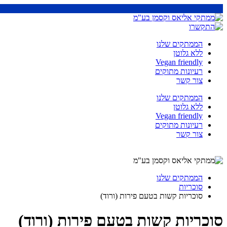
הממתקים שלנו
ללא גלוטן
Vegan friendly
רעיונות מתוקים
צור קשר
הממתקים שלנו
ללא גלוטן
Vegan friendly
רעיונות מתוקים
צור קשר
הממתקים שלנו
סוכריות
סוכריות קשות בטעם פירות (ורוד)
סוכריות קשות בטעם פירות (ורוד)