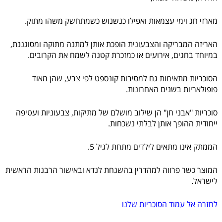
מארזי חג וימי עצמאות ואפילו כנשנוש כשמתחשק משהו מתוק.
האריזה המבריקה והצבעונית הופכת אותן למתנה מתוקה ומסוגננת,
במיוחד בחגים, אירועים או כמזכרת קטנה לשמח את הקרובים.
הסוכריות מתאימות גם למסיבות קונספט לפי צבע, שהן מאוד
פופולאריות בשנים האחרונות.
סוכריות "אבני חן" הן שילוב מושלם של מתיקות, צבעוניות ועטיפה
ייחודית ההופך אותן לבלתי נשכחות.
הממתק אינו מתאים לילדים מתחת לגיל 5.
המוצר כשר פרווה למהדרין בהשגחת לנדא ובאישור הרבנות הראשית
לישראל.
לחזרה אל עמוד הסוכריות שלנו