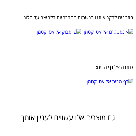
מוזמנים לבקר אותנו ברשתות החברתיות בלחיצה על הלוגו:
לחזרה אל דף הבית:
גם מוצרים אלו עשויים לעניין אותך