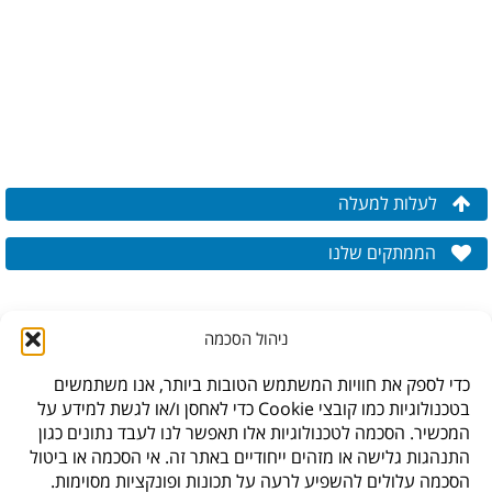
לעלות למעלה
הממתקים שלנו
ניהול הסכמה
כדי לספק את חוויות המשתמש הטובות ביותר, אנו משתמשים
בטכנולוגיות כמו קובצי Cookie כדי לאחסן ו/או לגשת למידע על
המכשיר. הסכמה לטכנולוגיות אלו תאפשר לנו לעבד נתונים כגון
התנהגות גלישה או מזהים ייחודיים באתר זה. אי הסכמה או ביטול
הסכמה עלולים להשפיע לרעה על תכונות ופונקציות מסוימות.