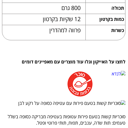
800 גרם
תכולה
12 שקיות בקרטון
כמות בקרטון
פרווה למהדרין
כשרות
לחצו על האייקון וגלו עוד מוצרים עם מאפיינים דומים
סוכריות קשות בטעם פירות עטופות בעטיפה מבריקה כסופה בשלל
טעמים: תות שדה, ענבים, תפוח, תותי פרוטי ופטל.