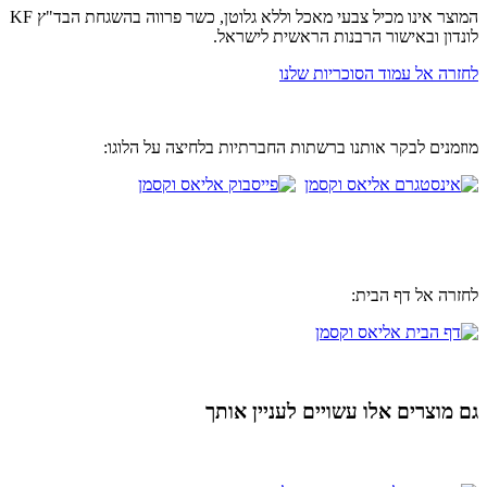
המוצר אינו מכיל צבעי מאכל וללא גלוטן, כשר פרווה בהשגחת הבד"ץ KF
לונדון ובאישור הרבנות הראשית לישראל.
לחזרה אל עמוד הסוכריות שלנו
מוזמנים לבקר אותנו ברשתות החברתיות בלחיצה על הלוגו:
לחזרה אל דף הבית:
גם מוצרים אלו עשויים לעניין אותך