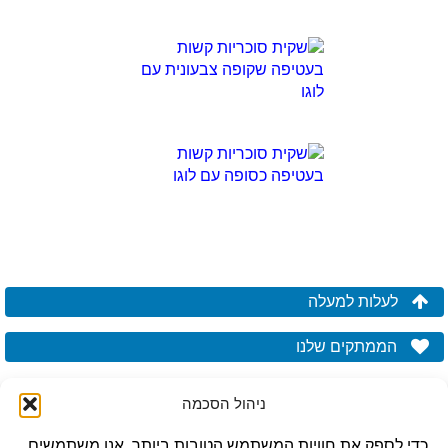
לעלות למעלה
הממתקים שלנו
ניהול הסכמה
כדי לספק את חוויות המשתמש הטובות ביותר, אנו משתמשים