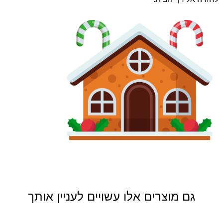
גם מוצרים אלו עשויים לעניין אותך