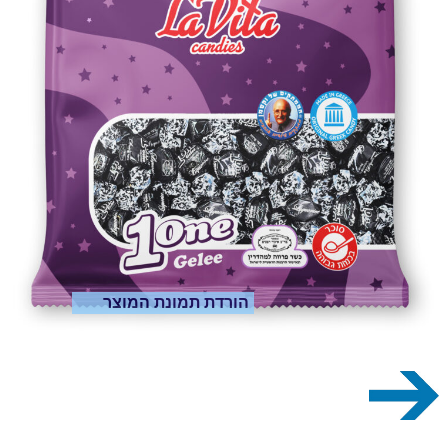
הורדת תמונת המוצר