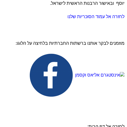
יוסף ובאישור הרבנות הראשית לישראל.
לחזרה אל עמוד הסוכריות שלנו
מוזמנים לבקר אותנו ברשתות החברתיות בלחיצה על הלוגו:
לחזרה אל דף הבית: