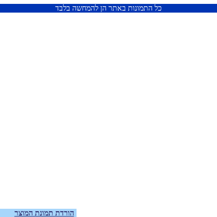
כל התמונות באתר הן להמחשה בלבד
הורדת תמונת המוצר