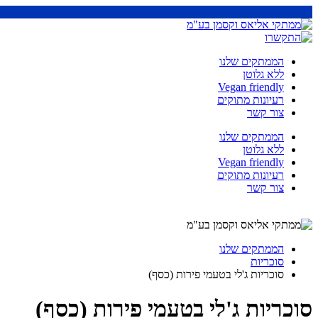
הממתקים שלנו
ללא גלוטן
Vegan friendly
רעיונות מתוקים
צור קשר
הממתקים שלנו
ללא גלוטן
Vegan friendly
רעיונות מתוקים
צור קשר
הממתקים שלנו
סוכריות
סוכריות ג'לי בטעמי פירות (כסף)
סוכריות ג'לי בטעמי פירות (כסף)