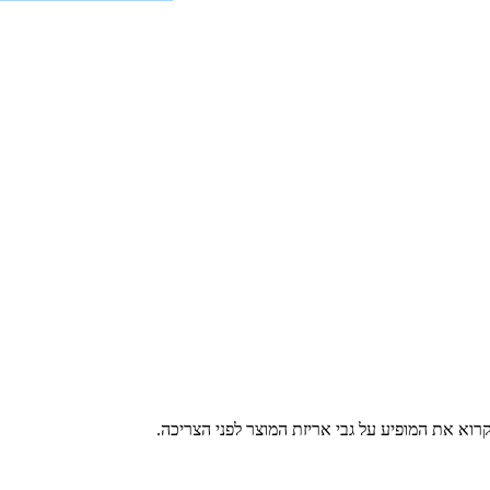
רוא את המופיע על גבי אריזת המוצר לפני הצריכה.