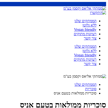
הממתקים שלנו
ללא גלוטן
Vegan friendly
רעיונות מתוקים
צור קשר
הממתקים שלנו
ללא גלוטן
Vegan friendly
רעיונות מתוקים
צור קשר
הממתקים שלנו
סוכריות
סוכריות ממולאות בטעם אניס
סוכריות ממולאות בטעם אניס