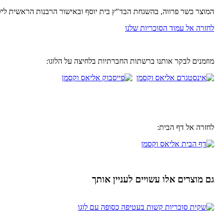
המוצר כשר פרווה, בהשגחת הבד"ץ בית יוסף ובאישור הרבנות הראשית לי
לחזרה אל עמוד הסוכריות שלנו
מוזמנים לבקר אותנו ברשתות החברתיות בלחיצה על הלוגו:
לחזרה אל דף הבית:
גם מוצרים אלו עשויים לעניין אותך