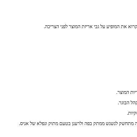
רוא את המופיע על גבי אריזת המוצר לפני הצריכה.
ות המוצר.
הל הבוגר.
יות.
ה מתחשק לנשנש ממתק בפה ולרענן בטעם מתוק ונפלא של אניס.