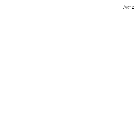
שראל.