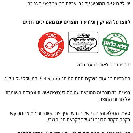
יש לקרוא את המופיע על גבי אריזת המוצר לפני הצריכה.
לחצו על האייקון וגלו עוד מוצרים עם מאפיינים דומים
סוכריות ממולאות בטעם דבש
הסוכריות מגיעות בשקית תחת המותג Selection ובמשקל של 1 ק"ג.
בפנים, כל סוכרייה ממולאת עטופה בעטיפה אישית ונפרדת השומרת
על טריות המוצר.
טעמו הנפלא והייחודי של הדבש הפך את הסוכריות למוצר מבוקש
בקרב הקהל הבוגר ובעיקר לקראת חגי תשרי.