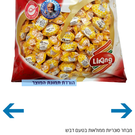
הורדת תמונת המוצר
מבחר סוכריות ממולאות בטעם דבש