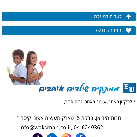
לעלות למעלה
הממתקים שלנו
* לתקנון האתר,
עיצוב האתר: גליה סביר,
חנות היבואן, ברקת 6, פארק תעשיה צפוני קיסריה
info@waksman.co.il
,
04-6249362