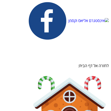
לחזרה אל דף הבית: