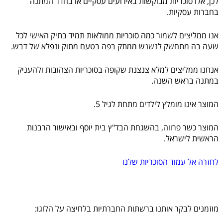
לכן, אלו סוכריות מבוקשות באירועים עסקיים או בחדר המתנה
בחברות עסקיות.
אנו ממליצים לשמור כמה סוכריות ממולאות תמיד בתיק האישי לכל
שעה בה מתחשק לנשנש ממתק בפה בטעם מתוק ונפלא של דבש.
אנחנו ממליצים למלא צנצנת שקופה בסוכריות הצהובות ולהעניק
במתנה בראש השנה.
המוצר אינו מומלץ לילדים מתחת לגיל 5.
המוצר כשר פרווה, בהשגחת הבד"ץ בית יוסף ובאישור הרבנות
הראשית לישראל.
לחזרה אל עמוד הסוכריות שלנו
מוזמנים לבקר אותנו ברשתות החברתיות בלחיצה על הלוגו: