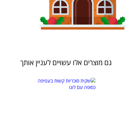
גם מוצרים אלו עשויים לעניין אותך