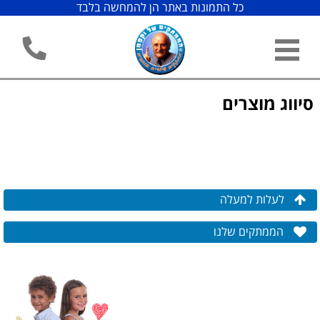
כל התמונות באתר הן להמחשה בלבד
סיווג מוצרים
לעלות למעלה
הממתקים שלנו