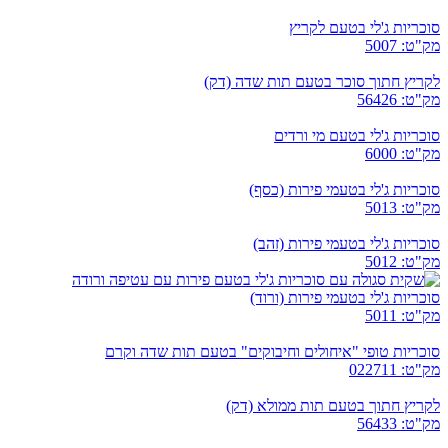
סוכריות ג'לי בטעם לקריץ
מק"ט: 5007
לקריץ חתוך סוכר בטעם תות שדה (דק)
מק"ט: 56426
סוכריות ג'לי בטעם מי ורדים
מק"ט: 6000
סוכריות ג'לי בטעמי פירות (כסף)
מק"ט: 5013
סוכריות ג'לי בטעמי פירות (זהב)
מק"ט: 5012
סוכריות ג'לי בטעמי פירות (ורוד)
מק"ט: 5011
סוכריות טופי "איחולים וחיבוקים" בטעם תות שדה וקרם
מק"ט: 022711
לקריץ חתוך בטעם תות ממולא (דק)
מק"ט: 56433