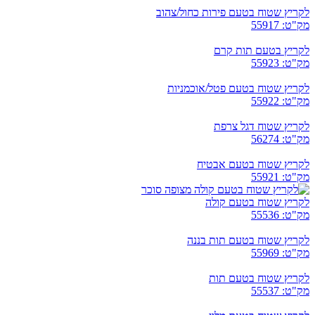
לקריץ שטוח בטעם פירות כחול/צהוב
מק"ט: 55917
לקריץ בטעם תות קרם
מק"ט: 55923
לקריץ שטוח בטעם פטל/אוכמניות
מק"ט: 55922
לקריץ שטוח דגל צרפת
מק"ט: 56274
לקריץ שטוח בטעם אבטיח
מק"ט: 55921
לקריץ שטוח בטעם קולה
מק"ט: 55536
לקריץ שטוח בטעם תות בננה
מק"ט: 55969
לקריץ שטוח בטעם תות
מק"ט: 55537