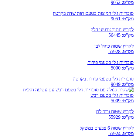
מק"ט: 9052
סוכריות ג'לי חמוצות בטעם תות שדה בקרטון
מק"ט: 9051
לקריץ חתוך צבעוני חלק
מק"ט: 56445
לקריץ שטוח כחול לבן
מק"ט: 55928
סוכריות ג'לי בטעמי פירות
מק"ט: 5000
סוכריות ג'לי בטעמי פירות בקרטון
מק"ט: 9049
סוכריות ג'לי בטעם דבש
מק"ט: 5009
לקריץ שטוח ורוד לבן
מק"ט: 55929
לקריץ שטוח 6 צבעים במשקל
מק"ט: 55924