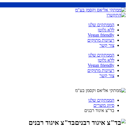
הממתקים שלנו
ללא גלוטן
Vegan friendly
רעיונות מתוקים
צור קשר
הממתקים שלנו
ללא גלוטן
Vegan friendly
רעיונות מתוקים
צור קשר
הממתקים שלנו
סיווג מוצרים
בד"צ איגוד רבנים
בד"צ איגוד רבנים