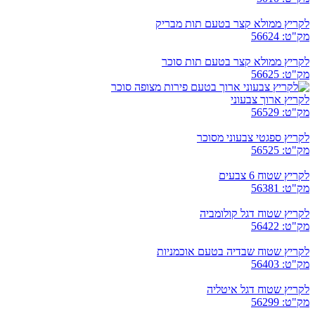
לקריץ ממולא קצר בטעם תות מבריק
מק"ט: 56624
לקריץ ממולא קצר בטעם תות סוכר
מק"ט: 56625
לקריץ ארוך צבעוני
מק"ט: 56529
לקריץ ספגטי צבעוני מסוכר
מק"ט: 56525
לקריץ שטוח 6 צבעים
מק"ט: 56381
לקריץ שטוח דגל קולומביה
מק"ט: 56422
לקריץ שטוח שבדיה בטעם אוכמניות
מק"ט: 56403
לקריץ שטוח דגל איטליה
מק"ט: 56299