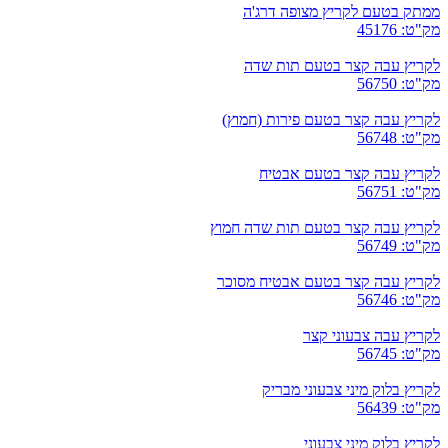
ממתק בטעם לקריץ מצופה דרג'ה
מק"ט: 45176
לקריץ עבה קצר בטעם תות שדה
מק"ט: 56750
לקריץ עבה קצר בטעם פירות (חמוץ)
מק"ט: 56748
לקריץ עבה קצר בטעם אבטיח
מק"ט: 56751
לקריץ עבה קצר בטעם תות שדה חמוץ
מק"ט: 56749
לקריץ עבה קצר בטעם אבטיח מסוכר
מק"ט: 56746
לקריץ עבה צבעוני קצר
מק"ט: 56745
לקריץ בלוק מיני צבעוני מבריק
מק"ט: 56439
לקריץ בלוק מיני צבעוני