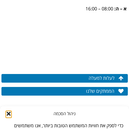
א – ה:
08:00 – 16:00
לעלות למעלה
הממתקים שלנו
ניהול הסכמה
כדי לספק את חוויות המשתמש הטובות ביותר, אנו משתמשים