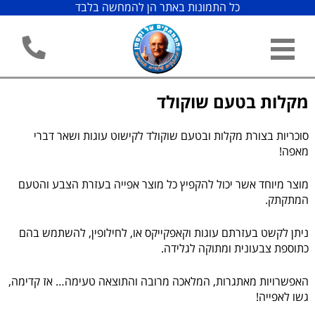
כל התמונות באתר הן להמחשה בלבד
מקלות בטעם שוקולד
סוכריות בצורת מקלות ובטעם שוקולד לקישוט עוגות ושאר דברי
מאפה!
מוצר מיוחד אשר יכול להקפיץ כל מוצר אפייה בעזרת הצבע והטעם
המתקתק.
ניתן לקשט בעזרתם עוגות וקאפקייקס או, לחילופין, להשתמש בהם
כתוספת צבעונית ומתוקה לגלידה.
האפשרויות מאתגרות, המלאכה מרובה והתוצאה טעימה… אז קדימה,
גשו לאפייה!