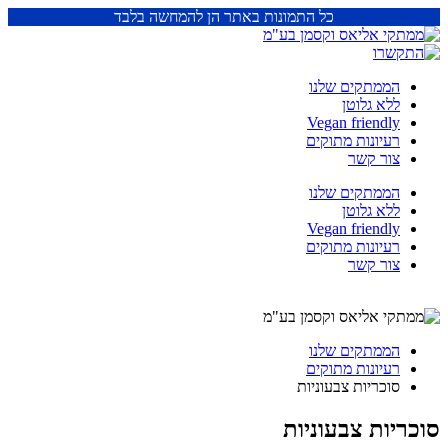
כל התמונות באתר הן להמחשה בלבד
הממתקים שלנו
ללא גלוטן
Vegan friendly
רעיונות מתוקים
צור קשר
הממתקים שלנו
ללא גלוטן
Vegan friendly
רעיונות מתוקים
צור קשר
הממתקים שלנו
רעיונות מתוקים
סוכריות צבעוניות
סוכריות צבעוניות