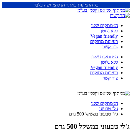
כל התמונות באתר הן להמחשה בלבד
הממתקים שלנו
ללא גלוטן
Vegan friendly
רעיונות מתוקים
צור קשר
הממתקים שלנו
ללא גלוטן
Vegan friendly
רעיונות מתוקים
צור קשר
הממתקים שלנו
ג'לי טבעוני
ג'לי טבעוני במשקל 500 גרם
ג'לי טבעוני במשקל 500 גרם