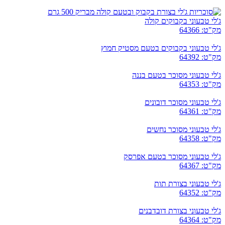
ג'לי טבעוני בקבוקים קולה
מק"ט: 64366
ג'לי טבעוני בקבוקים בטעם מסטיק חמוץ
מק"ט: 64392
ג'לי טבעוני מסוכר בטעם בננה
מק"ט: 64353
ג'לי טבעוני מסוכר דובונים
מק"ט: 64361
ג'לי טבעוני מסוכר נחשים
מק"ט: 64358
ג'לי טבעוני מסוכר בטעם אפרסק
מק"ט: 64367
ג'לי טבעוני בצורת תות
מק"ט: 64352
ג'לי טבעוני בצורת דובדבנים
מק"ט: 64364