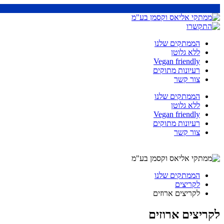
הממתקים שלנו
ללא גלוטן
Vegan friendly
רעיונות מתוקים
צור קשר
הממתקים שלנו
ללא גלוטן
Vegan friendly
רעיונות מתוקים
צור קשר
הממתקים שלנו
לקריצים
לקריצים ארוזים
לקריצים ארוזים