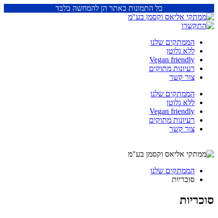
כל התמונות באתר הן להמחשה בלבד
הממתקים שלנו
ללא גלוטן
Vegan friendly
רעיונות מתוקים
צור קשר
הממתקים שלנו
ללא גלוטן
Vegan friendly
רעיונות מתוקים
צור קשר
הממתקים שלנו
סוכריות
סוכריות