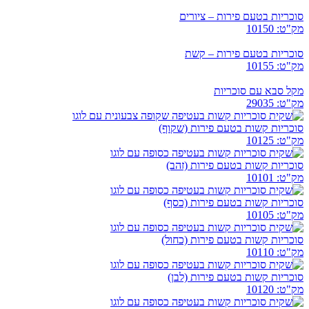
סוכריות בטעם פירות – ציורים
מק"ט: 10150
סוכריות בטעם פירות – קשת
מק"ט: 10155
מקל סבא עם סוכריות
מק"ט: 29035
סוכריות קשות בטעם פירות (שקוף)
מק"ט: 10125
סוכריות קשות בטעם פירות (זהב)
מק"ט: 10101
סוכריות קשות בטעם פירות (כסף)
מק"ט: 10105
סוכריות קשות בטעם פירות (כחול)
מק"ט: 10110
סוכריות קשות בטעם פירות (לבן)
מק"ט: 10120