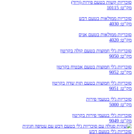
סוכריות קשות בטעם פירות (ורוד)
מק"ט: 10115
סוכריות ממולאות בטעם דבש
מק"ט: 4030
סוכריות ממולאות בטעם אניס
מק"ט: 4020
סוכריות ג'לי חמוצות בטעם קולה בקרטון
מק"ט: 9050
סוכריות ג'לי חמוצות בטעם אבטיח בקרטון
מק"ט: 9052
סוכריות ג'לי חמוצות בטעם תות שדה בקרטון
מק"ט: 9051
סוכריות ג'לי בטעמי פירות
מק"ט: 5000
סוכריות ג'לי בטעמי פירות בקרטון
מק"ט: 9049
סוכריות ג'לי בטעם דבש