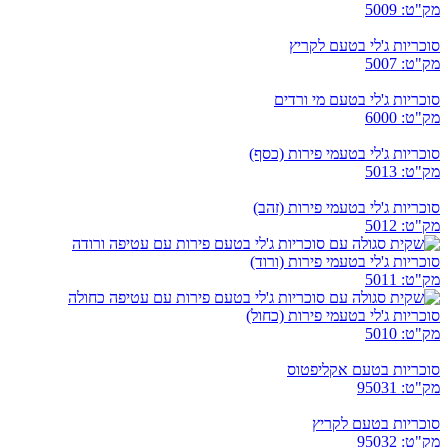
מק"ט: 5009
סוכריות ג'לי בטעם לקריץ
מק"ט: 5007
סוכריות ג'לי בטעם מי ורדים
מק"ט: 6000
סוכריות ג'לי בטעמי פירות (כסף)
מק"ט: 5013
סוכריות ג'לי בטעמי פירות (זהב)
מק"ט: 5012
סוכריות ג'לי בטעמי פירות (ורוד)
מק"ט: 5011
סוכריות ג'לי בטעמי פירות (כחול)
מק"ט: 5010
סוכריות בטעם אקליפטוס
מק"ט: 95031
סוכריות בטעם לקריץ
מק"ט: 95032