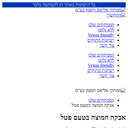
כל התמונות באתר הן להמחשה בלבד
הממתקים שלנו
ללא גלוטן
Vegan friendly
רעיונות מתוקים
צור קשר
הממתקים שלנו
ללא גלוטן
Vegan friendly
רעיונות מתוקים
צור קשר
הממתקים שלנו
אבקה חמוצה בטעם פטל
אבקה חמוצה בטעם פטל