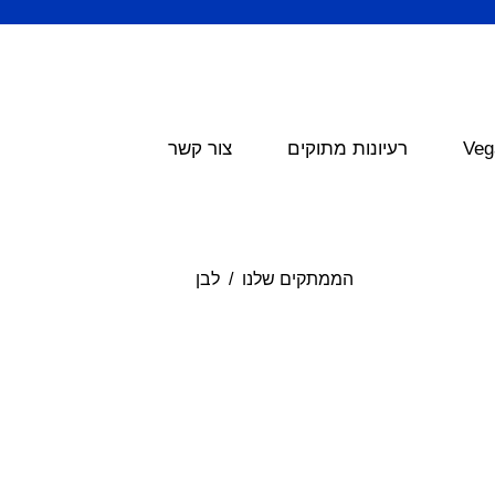
Veg
רעיונות מתוקים
צור קשר
הממתקים שלנו
לבן