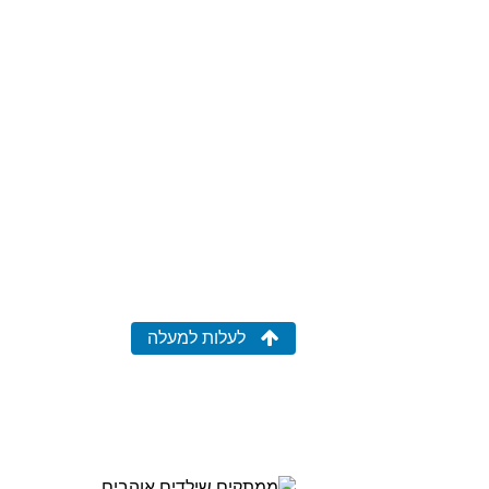
לעלות למעלה