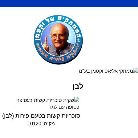
לבן
סוכריות קשות בטעם פירות (לבן)
מק"ט: 10120