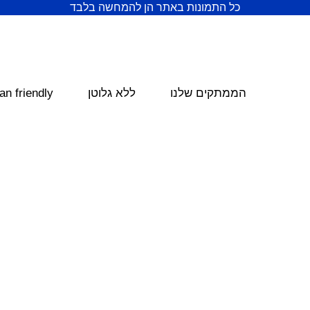
כל התמונות באתר הן להמחשה בלבד
הממתקים שלנו
ללא גלוטן
an friendly