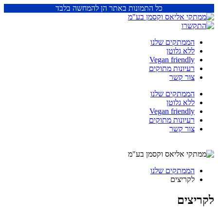
כל התמונות באתר הן להמחשה בלבד
הממתקים שלנו
ללא גלוטן
Vegan friendly
רעיונות מתוקים
צור קשר
הממתקים שלנו
ללא גלוטן
Vegan friendly
רעיונות מתוקים
צור קשר
הממתקים שלנו
לקריצים
לקריצים