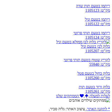
ריתמו בטעם תות שדה
מק"ט: 1105123
ריתמו בטעם וניל
מק"ט: 1105122
ריתמו בטעם תותי פרוטי
מק"ט: 1105124
בלוק לבן בטעם וניל
מק"ט: 1105207
לקריץ שטוח בטעם תותי פרוטי
מק"ט: 55940
בלוק כחול בטעם פטל
מק"ט: 1105260
בלוק ורוד בטעם תות
מק"ט: 1105261
לעלות למעלה
הממתקים שלנו
* לתקנון האתר,
עיצוב האתר: גליה סביר,