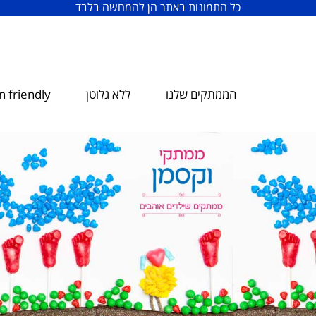
כל התמונות באתר הן להמחשה בלבד
הממתקים שלנו
ללא גלוטן
 friendly