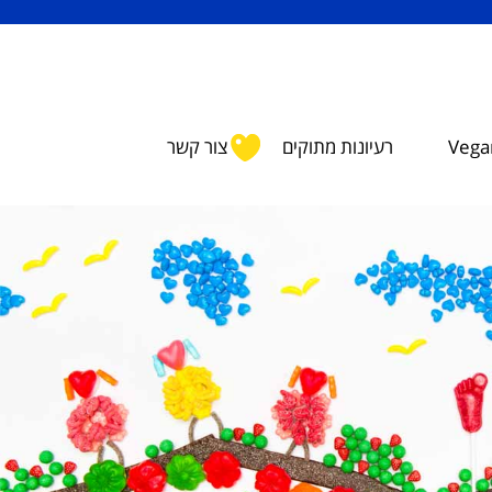
Vegan
רעיונות מתוקים
צור קשר