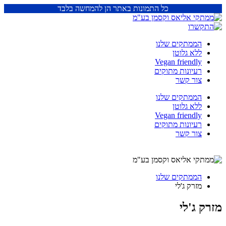
כל התמונות באתר הן להמחשה בלבד
הממתקים שלנו
ללא גלוטן
Vegan friendly
רעיונות מתוקים
צור קשר
הממתקים שלנו
ללא גלוטן
Vegan friendly
רעיונות מתוקים
צור קשר
הממתקים שלנו
מזרק ג'לי
מזרק ג'לי