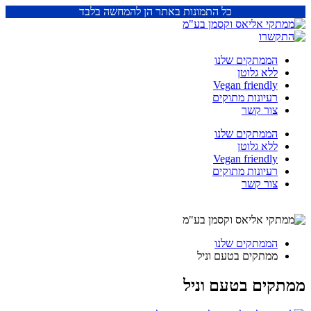
כל התמונות באתר הן להמחשה בלבד
הממתקים שלנו
ללא גלוטן
Vegan friendly
רעיונות מתוקים
צור קשר
הממתקים שלנו
ללא גלוטן
Vegan friendly
רעיונות מתוקים
צור קשר
הממתקים שלנו
ממתקים בטעם וניל
ממתקים בטעם וניל