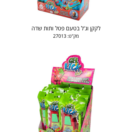
לקקן וג'ל בטעם פטל ותות שדה
מק"ט: 27013