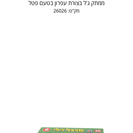
ממתק ג'ל בצורת עפרון בטעם פטל
מק"ט: 26026