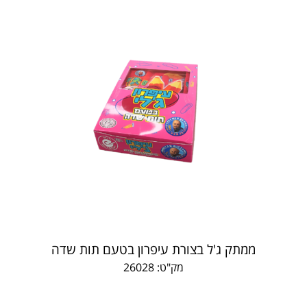
ממתק ג'ל בצורת עיפרון בטעם תות שדה
מק"ט: 26028