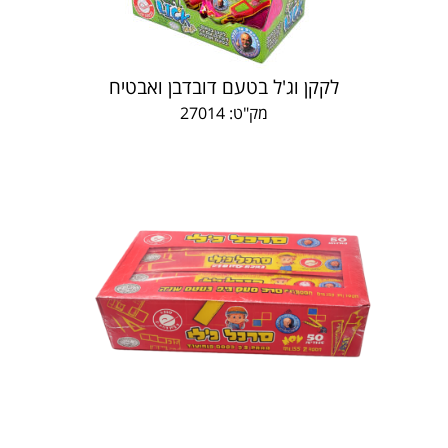
לקקן וג'ל בטעם דובדבן ואבטיח
מק"ט: 27014