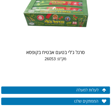
סרגל ג'לי בטעם אבטיח בקופסא
מק"ט: 26053
לעלות למעלה
הממתקים שלנו