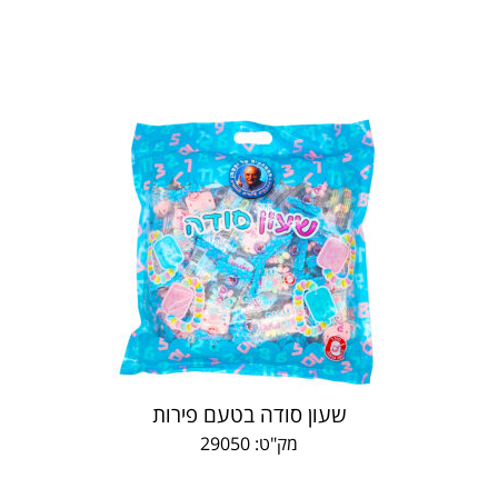
שעון סודה בטעם פירות
מק"ט: 29050