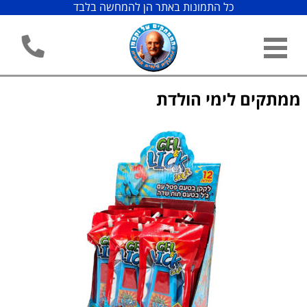
כל התמונות באתר הן להמחשה בלבד
ממתקים לימי הולדת