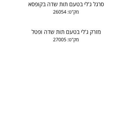
סרגל ג'לי בטעם תות שדה בקופסא
מק"ט: 26054
מזרק ג'לי בטעם תות שדה ופטל
מק"ט: 27005